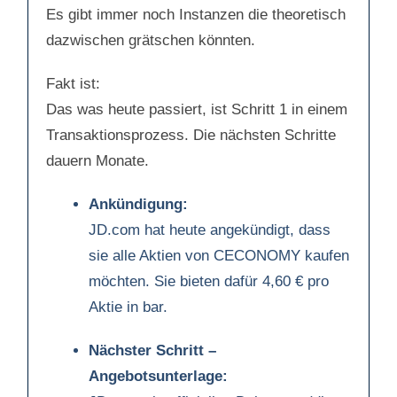
Es gibt immer noch Instanzen die theoretisch
dazwischen grätschen könnten.
Fakt ist:
Das was heute passiert, ist Schritt 1 in einem
Transaktionsprozess. Die nächsten Schritte
dauern Monate.
Ankündigung:
JD.com hat heute angekündigt, dass
sie alle Aktien von CECONOMY kaufen
möchten. Sie bieten dafür 4,60 € pro
Aktie in bar.
Nächster Schritt –
Angebotsunterlage: