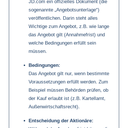
JD.com ein offizielles Dokument (die
sogenannte „Angebotsunterlage“)
veröffentlichen. Darin steht alles
Wichtige zum Angebot, z.B. wie lange
das Angebot gilt (Annahmefrist) und
welche Bedingungen erfüllt sein
müssen.
Bedingungen:
Das Angebot gilt nur, wenn bestimmte
Voraussetzungen erfüllt werden. Zum
Beispiel müssen Behörden prüfen, ob
der Kauf erlaubt ist (z.B. Kartellamt,
Außenwirtschaftsrecht).
Entscheidung der Aktionäre: