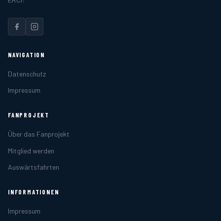
NAVIGATION
Datenschutz
Impressum
FANPROJEKT
Über das Fanprojekt
Mitglied werden
Auswärtsfahrten
INFORMATIONEN
Impressum