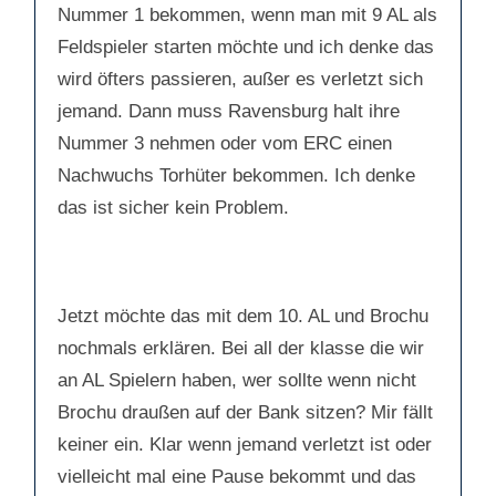
Nummer 1 bekommen, wenn man mit 9 AL als
Feldspieler starten möchte und ich denke das
wird öfters passieren, außer es verletzt sich
jemand. Dann muss Ravensburg halt ihre
Nummer 3 nehmen oder vom ERC einen
Nachwuchs Torhüter bekommen. Ich denke
das ist sicher kein Problem.
Jetzt möchte das mit dem 10. AL und Brochu
nochmals erklären. Bei all der klasse die wir
an AL Spielern haben, wer sollte wenn nicht
Brochu draußen auf der Bank sitzen? Mir fällt
keiner ein. Klar wenn jemand verletzt ist oder
vielleicht mal eine Pause bekommt und das