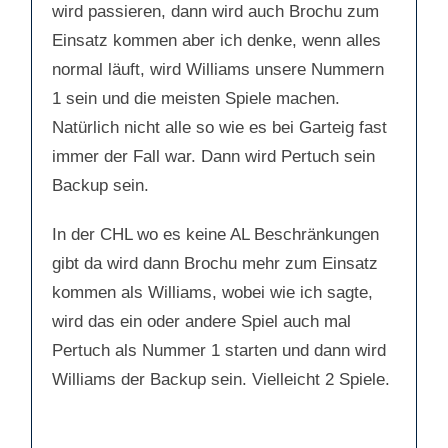
wird passieren, dann wird auch Brochu zum
Einsatz kommen aber ich denke, wenn alles
normal läuft, wird Williams unsere Nummern
1 sein und die meisten Spiele machen.
Natürlich nicht alle so wie es bei Garteig fast
immer der Fall war. Dann wird Pertuch sein
Backup sein.
In der CHL wo es keine AL Beschränkungen
gibt da wird dann Brochu mehr zum Einsatz
kommen als Williams, wobei wie ich sagte,
wird das ein oder andere Spiel auch mal
Pertuch als Nummer 1 starten und dann wird
Williams der Backup sein. Vielleicht 2 Spiele.