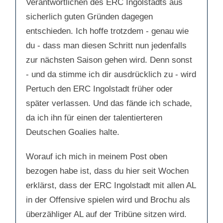
Verantwortlichen des ERC Ingolstadts aus
sicherlich guten Gründen dagegen
entschieden. Ich hoffe trotzdem - genau wie
du - dass man diesen Schritt nun jedenfalls
zur nächsten Saison gehen wird. Denn sonst
- und da stimme ich dir ausdrücklich zu - wird
Pertuch den ERC Ingolstadt früher oder
später verlassen. Und das fände ich schade,
da ich ihn für einen der talentierteren
Deutschen Goalies halte.
Worauf ich mich in meinem Post oben
bezogen habe ist, dass du hier seit Wochen
erklärst, dass der ERC Ingolstadt mit allen AL
in der Offensive spielen wird und Brochu als
überzähliger AL auf der Tribüne sitzen wird.