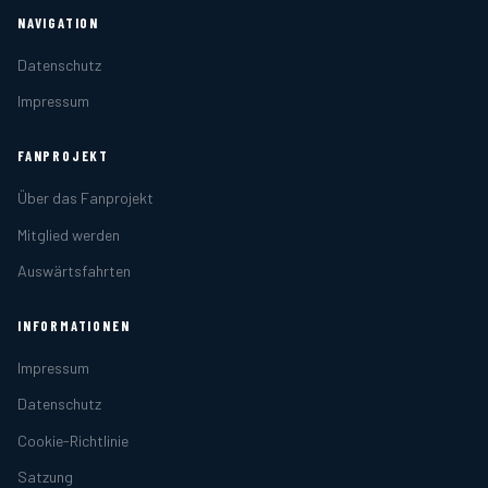
NAVIGATION
Datenschutz
Impressum
FANPROJEKT
Über das Fanprojekt
Mitglied werden
Auswärtsfahrten
INFORMATIONEN
Impressum
Datenschutz
Cookie-Richtlinie
Satzung