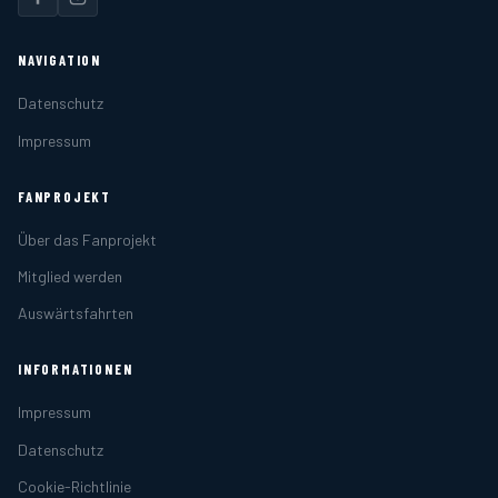
NAVIGATION
Datenschutz
Impressum
FANPROJEKT
Über das Fanprojekt
Mitglied werden
Auswärtsfahrten
INFORMATIONEN
Impressum
Datenschutz
Cookie-Richtlinie