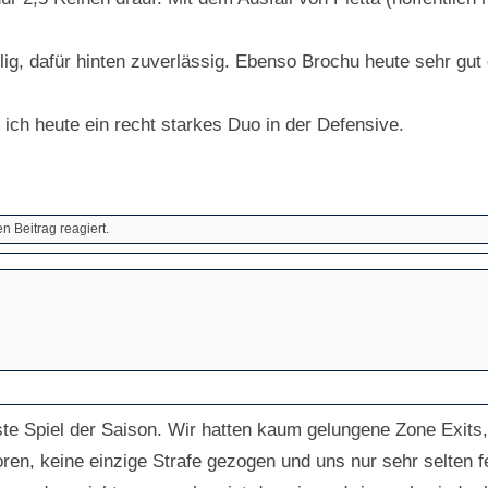
llig, dafür hinten zuverlässig. Ebenso Brochu heute sehr gut
ich heute ein recht starkes Duo in der Defensive.
 Beitrag reagiert.
ste Spiel der Saison. Wir hatten kaum gelungene Zone Exits
n, keine einzige Strafe gezogen und uns nur sehr selten f