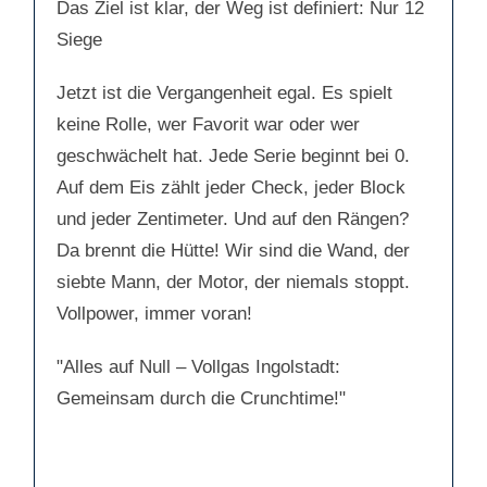
Das Ziel ist klar, der Weg ist definiert: Nur 12
Siege
Jetzt ist die Vergangenheit egal. Es spielt
keine Rolle, wer Favorit war oder wer
geschwächelt hat. Jede Serie beginnt bei 0.
Auf dem Eis zählt jeder Check, jeder Block
und jeder Zentimeter. Und auf den Rängen?
Da brennt die Hütte! Wir sind die Wand, der
siebte Mann, der Motor, der niemals stoppt.
Vollpower, immer voran!
"Alles auf Null – Vollgas Ingolstadt:
Gemeinsam durch die Crunchtime!"