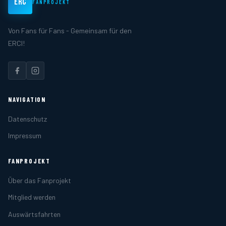
ERC
FANPROJEKT
Von Fans für Fans - Gemeinsam für den
ERCI!
NAVIGATION
Datenschutz
Impressum
FANPROJEKT
Über das Fanprojekt
Mitglied werden
Auswärtsfahrten