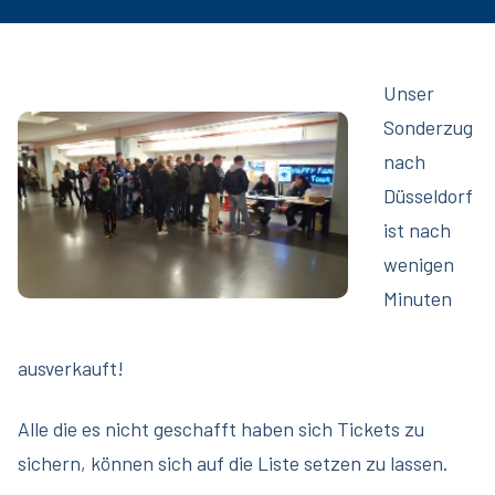
Unser
Sonderzug
nach
Düsseldorf
ist nach
wenigen
Minuten
ausverkauft!
Alle die es nicht geschafft haben sich Tickets zu
sichern, können sich auf die Liste setzen zu lassen.