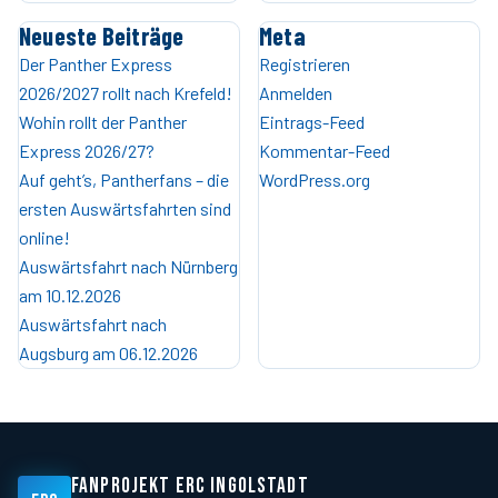
Neueste Beiträge
Meta
Der Panther Express
Registrieren
2026/2027 rollt nach Krefeld!
Anmelden
Wohin rollt der Panther
Eintrags-Feed
Express 2026/27?
Kommentar-Feed
Auf geht’s, Pantherfans – die
WordPress.org
ersten Auswärtsfahrten sind
online!
Auswärtsfahrt nach Nürnberg
am 10.12.2026
Auswärtsfahrt nach
Augsburg am 06.12.2026
FANPROJEKT ERC INGOLSTADT