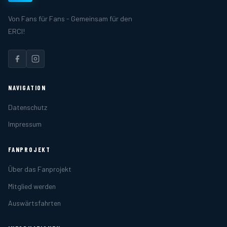
Von Fans für Fans - Gemeinsam für den
ERCI!
NAVIGATION
Datenschutz
Impressum
FANPROJEKT
Über das Fanprojekt
Mitglied werden
Auswärtsfahrten