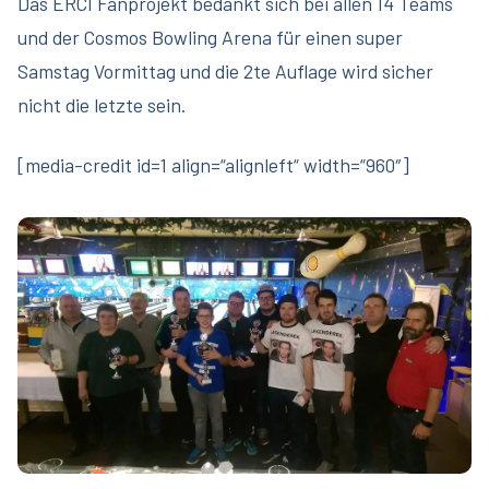
Das ERCI Fanprojekt bedankt sich bei allen 14 Teams
und der Cosmos Bowling Arena für einen super
Samstag Vormittag und die 2te Auflage wird sicher
nicht die letzte sein.
[media-credit id=1 align=“alignleft“ width=“960″]