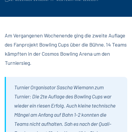
Am Vergangenen Wochenende ging die zweite Auflage
des Fanprojekt Bowling Cups über die Bühne. 14 Teams
kämpften in der Cosmos Bowling Arena um den
Turniersieg.
Turnier Organisator Sascha Wiemann zum
Turnier: Die 2te Auflage des Bowling Cups war
wieder ein riesen Erfolg. Auch kleine technische
Mängel am Anfang auf Bahn 1-2 konnten die
Teams nicht aufhalten. Sah es nach der Quali-