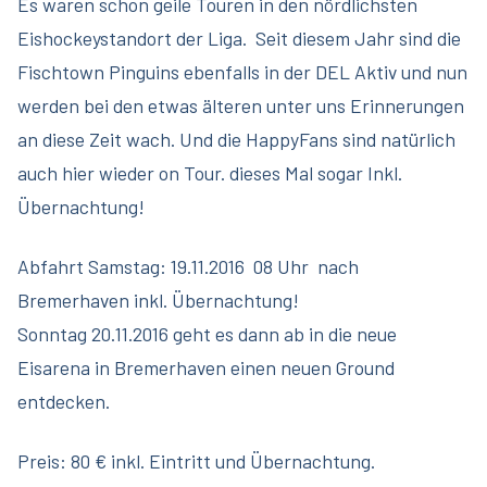
Es waren schon geile Touren in den nördlichsten
Eishockeystandort der Liga. Seit diesem Jahr sind die
Fischtown Pinguins ebenfalls in der DEL Aktiv und nun
werden bei den etwas älteren unter uns Erinnerungen
an diese Zeit wach. Und die HappyFans sind natürlich
auch hier wieder on Tour. dieses Mal sogar Inkl.
Übernachtung!
Abfahrt Samstag: 19.11.2016 08 Uhr nach
Bremerhaven inkl. Übernachtung!
Sonntag 20.11.2016 geht es dann ab in die neue
Eisarena in Bremerhaven einen neuen Ground
entdecken.
Preis: 80 € inkl. Eintritt und Übernachtung.