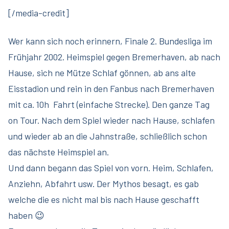
[/media-credit]
Wer kann sich noch erinnern, Finale 2. Bundesliga im
Frühjahr 2002. Heimspiel gegen Bremerhaven, ab nach
Hause, sich ne Mütze Schlaf gönnen, ab ans alte
Eisstadion und rein in den Fanbus nach Bremerhaven
mit ca. 10h Fahrt (einfache Strecke). Den ganze Tag
on Tour. Nach dem Spiel wieder nach Hause, schlafen
und wieder ab an die Jahnstraße, schließlich schon
das nächste Heimspiel an.
Und dann begann das Spiel von vorn. Heim, Schlafen,
Anziehn, Abfahrt usw. Der Mythos besagt, es gab
welche die es nicht mal bis nach Hause geschafft
haben 😉