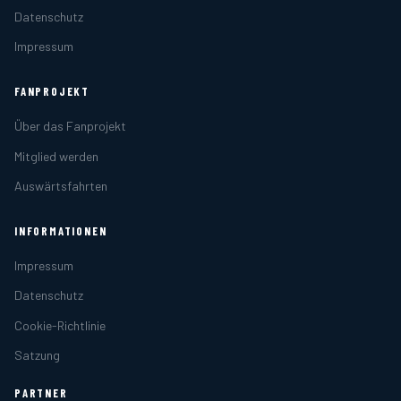
Datenschutz
Impressum
FANPROJEKT
Über das Fanprojekt
Mitglied werden
Auswärtsfahrten
INFORMATIONEN
Impressum
Datenschutz
Cookie-Richtlinie
Satzung
PARTNER