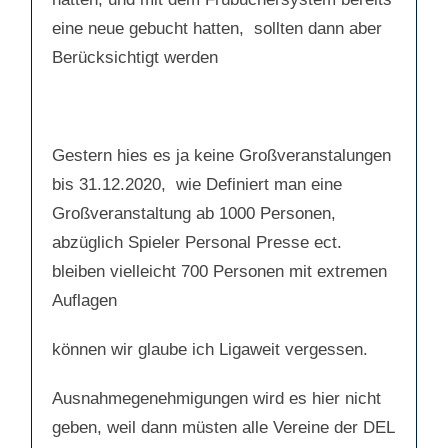
eine neue gebucht hatten, sollten dann aber
Berücksichtigt werden
Gestern hies es ja keine Großveranstalungen
bis 31.12.2020, wie Definiert man eine
Großveranstaltung ab 1000 Personen,
abzüglich Spieler Personal Presse ect.
bleiben vielleicht 700 Personen mit extremen
Auflagen
können wir glaube ich Ligaweit vergessen.
Ausnahmegenehmigungen wird es hier nicht
geben, weil dann müsten alle Vereine der DEL