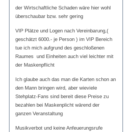
der Wirtschaftliche Schaden wäre hier wohl
überschaubar bzw. sehr gering
VIP Plätze und Logen nach Vereinbarung,(
geschätzt 6000.- je Person ) im VIP Bereich
tue ich mich aufgrund des geschloßenen
Raumes und Einheiten auch viel leichter mit
der Maskenpflicht
Ich glaube auch das man die Karten schon an
den Mann bringen wird, aber wieviele
Stehplatz-Fans sind bereit diese Preise zu
bezahlen bei Maskenplicht wärend der
ganzen Veranstaltung
Musikverbot und keine Anfeuerungsrufe