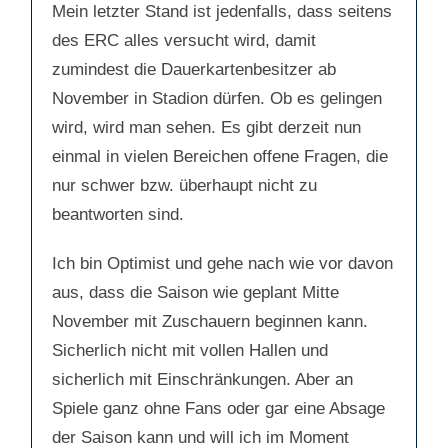
Mein letzter Stand ist jedenfalls, dass seitens
des ERC alles versucht wird, damit
zumindest die Dauerkartenbesitzer ab
November in Stadion dürfen. Ob es gelingen
wird, wird man sehen. Es gibt derzeit nun
einmal in vielen Bereichen offene Fragen, die
nur schwer bzw. überhaupt nicht zu
beantworten sind.
Ich bin Optimist und gehe nach wie vor davon
aus, dass die Saison wie geplant Mitte
November mit Zuschauern beginnen kann.
Sicherlich nicht mit vollen Hallen und
sicherlich mit Einschränkungen. Aber an
Spiele ganz ohne Fans oder gar eine Absage
der Saison kann und will ich im Moment