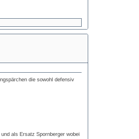
gungspärchen die sowohl defensiv
 und als Ersatz Spornberger wobei