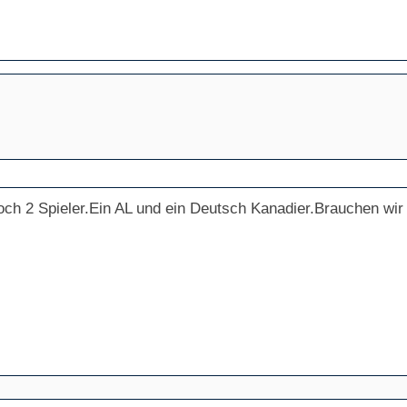
h 2 Spieler.Ein AL und ein Deutsch Kanadier.Brauchen wir 