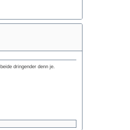
beide dringender denn je.