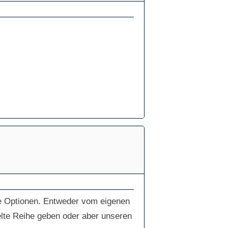
re Optionen. Entweder vom eigenen
lte Reihe geben oder aber unseren