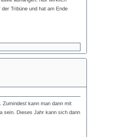
f der Tribüne und hat am Ende
er. Zumindest kann man dann mit
a sein. Dieses Jahr kann sich dann