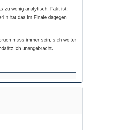
s zu wenig analytisch. Fakt ist:
rlin hat das im Finale dagegen
pruch muss immer sein, sich weiter
undsätzlich unangebracht.