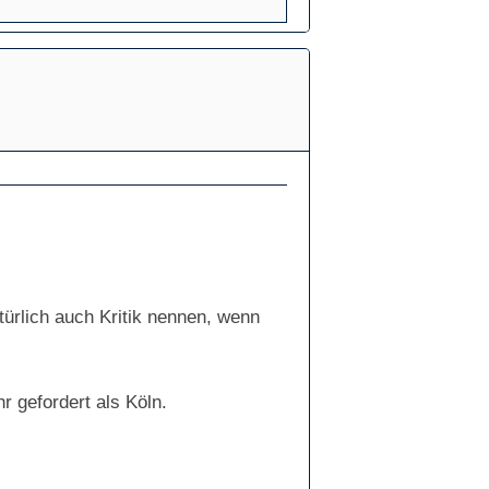
rlich auch Kritik nennen, wenn
 gefordert als Köln.