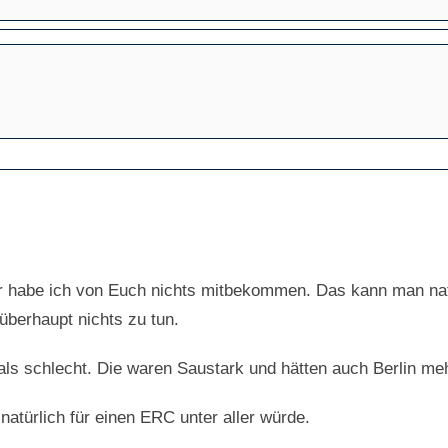
abe ich von Euch nichts mitbekommen. Das kann man natü
überhaupt nichts zu tun.
ls schlecht. Die waren Saustark und hätten auch Berlin mehr
 natürlich für einen ERC unter aller würde.