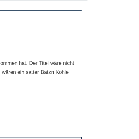
nommen hat. Der Titel wäre nicht
 wären ein satter Batzn Kohle