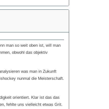
nn man so weit oben ist, will man
ommen, obwohl das objektiv
analysieren was man in Zukunft
ishockey nunmal die Meisterschaft.
keit orientiert. Klar ist das das
 fehlte uns vielleicht etwas Grit.