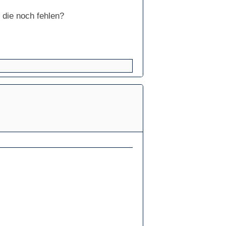
e die noch fehlen?