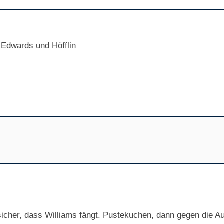
 Edwards und Höfflin
 sicher, dass Williams fängt. Pustekuchen, dann gegen die Au