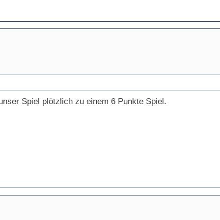
unser Spiel plötzlich zu einem 6 Punkte Spiel.