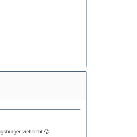
gsburger vielleicht 🙂