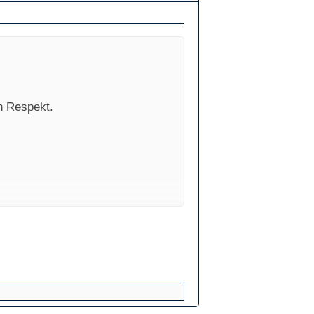
n Respekt.