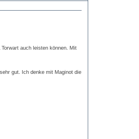
 Torwart auch leisten können. Mit
 sehr gut. Ich denke mit Maginot die