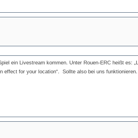
Spiel ein Livestream kommen. Unter Rouen-ERC heißt es: „Li
in effect for your location“. Sollte also bei uns funktionieren.