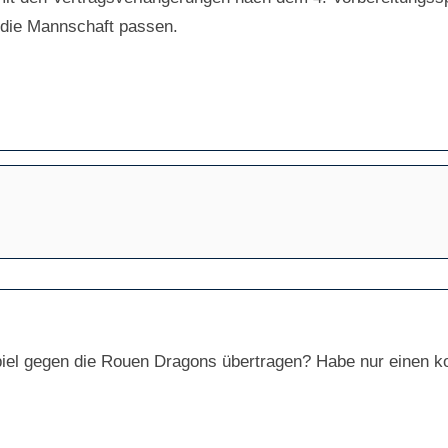
 die Mannschaft passen.
piel gegen die Rouen Dragons übertragen? Habe nur einen ko