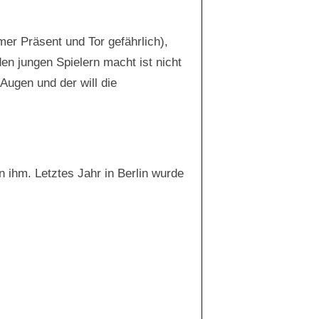
mer Präsent und Tor gefährlich),
en jungen Spielern macht ist nicht
Augen und der will die
 ihm. Letztes Jahr in Berlin wurde