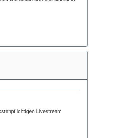
stenpflichtigen Livestream