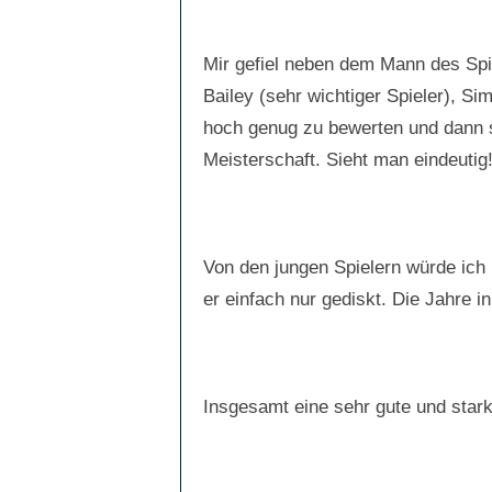
Mir gefiel neben dem Mann des Spiel
Bailey (sehr wichtiger Spieler), S
hoch genug zu bewerten und dann s
Meisterschaft. Sieht man eindeutig
Von den jungen Spielern würde ich 
er einfach nur gediskt. Die Jahre i
Insgesamt eine sehr gute und starke