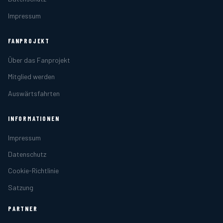
Impressum
FANPROJEKT
Über das Fanprojekt
Mitglied werden
Auswärtsfahrten
INFORMATIONEN
Impressum
Datenschutz
Cookie-Richtlinie
Satzung
PARTNER