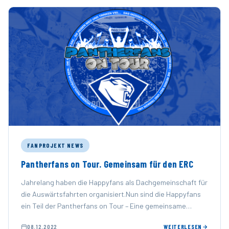
FANPROJEKT NEWS
Pantherfans on Tour. Gemeinsam für den ERC
Jahrelang haben die Happyfans als Dachgemeinschaft für
die Auswärtsfahrten organisiert.Nun sind die Happyfans
ein Teil der Pantherfans on Tour – Eine gemeinsame
Aktion aller aktiven …
08.12.2022
WEITERLESEN