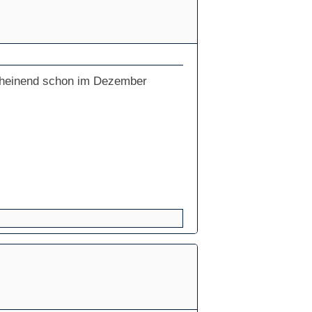
cheinend schon im Dezember