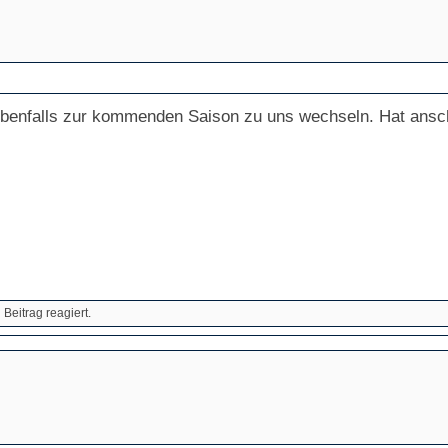
ebenfalls zur kommenden Saison zu uns wechseln. Hat ans
Beitrag reagiert.