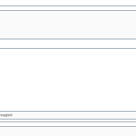
eagiert.