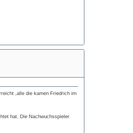
reicht ,alle die kamen Friedrich im
htet hat. Die Nachwuchsspieler