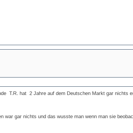
inde T.R. hat 2 Jahre auf dem Deutschen Markt gar nichts er
chen war gar nichts und das wusste man wenn man sie beobac