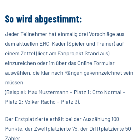
So wird abgestimmt:
Jeder Teilnehmer hat einmalig drei Vorschläge aus
dem aktuellen ERC-Kader (Spieler und Trainer) auf
einem Zettel (liegt am Fanprojekt Stand aus)
einzureichen oder im über das Online Formular
auswählen, die klar nach Rängen gekennzeichnet sein
müssen
(Beispiel: Max Mustermann – Platz 1; Otto Normal –
Platz 2; Volker Racho – Platz 3).
Der Erstplatzierte erhält bei der Auszählung 100
Punkte, der Zweitplatzierte 75, der Drittplatzierte 50
Zähler.