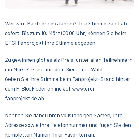
Wer wird Panther des Jahres? Ihre Stimme zählt ab
sofort. Bis zum 10. März (00.00 Uhr) können Sie beim
ERCI Fanprojekt Ihre Stimme abgeben.
Zu gewinnen gibt es als Preis, unter allen Teilnehmern,
ein Meet & Greet mit dem Sieger der Wahl.
Geben Sie Ihre Stimme beim Fanprojekt-Stand hinter
dem F-Block oder online auf www.erci-
fanprojekt.de ab.
Nennen Sie dabei Ihren vollständigen Namen, Ihre
Adresse sowie Ihre Telefonnummer und fügen Sie den
kompletten Namen Ihrer Favoriten an.