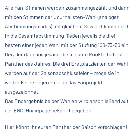
Alle Fan-Stimmen werden zusammengezählt und dann
mit den Stimmen der Journalisten-Wahl (analoger
Abstimmungsmodus) mit gleichem Gewicht kombiniert.
In die Gesamtabstimmung fließen jeweils die drei
besten einer jeden Wahl mit der Stufung 100-75-50 ein.
Der, der dann insgesamt die meisten Punkte hat, ist
Panther des Jahres. Die drei Erstplatzierten der Wahl
werden auf der Saisonabschlussfeier – möge sie in
weiter Ferne liegen – durch das Fanprojekt
ausgezeichnet.
Das Endergebnis beider Wahlen wird anschließend auf
der ERC-Homepage bekannt gegeben.
Hier könnt ihr euren Panther der Saison vorschlagen!