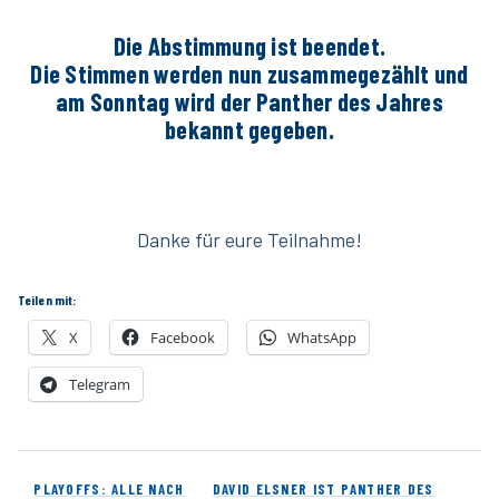
Die Abstimmung ist beendet.
Die Stimmen werden nun zusammegezählt und
am Sonntag wird der Panther des Jahres
bekannt gegeben.
Danke für eure Teilnahme!
Teilen mit:
X
Facebook
WhatsApp
Telegram
PLAYOFFS: ALLE NACH
DAVID ELSNER IST PANTHER DES