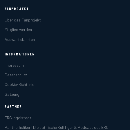
FANPROJEKT
Über das Fanprojekt
Mitglied werden
Auswärtsfahrten
INFORMATIONEN
Impressum
Datenschutz
Cookie-Richtlinie
Satzung
PARTNER
ERC Ingolstadt
Pantherholiker | Die satirische Kultfigur & Podcast des ERCI