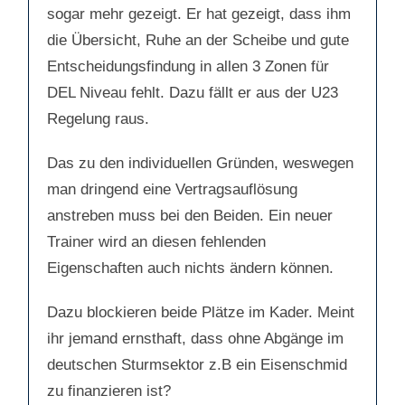
sogar mehr gezeigt. Er hat gezeigt, dass ihm
die Übersicht, Ruhe an der Scheibe und gute
Entscheidungsfindung in allen 3 Zonen für
DEL Niveau fehlt. Dazu fällt er aus der U23
Regelung raus.
Das zu den individuellen Gründen, weswegen
man dringend eine Vertragsauflösung
anstreben muss bei den Beiden. Ein neuer
Trainer wird an diesen fehlenden
Eigenschaften auch nichts ändern können.
Dazu blockieren beide Plätze im Kader. Meint
ihr jemand ernsthaft, dass ohne Abgänge im
deutschen Sturmsektor z.B ein Eisenschmid
zu finanzieren ist?