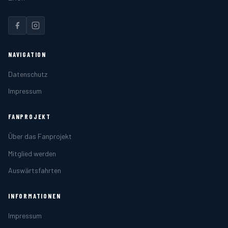
NAVIGATION
Datenschutz
Impressum
FANPROJEKT
Über das Fanprojekt
Mitglied werden
Auswärtsfahrten
INFORMATIONEN
Impressum