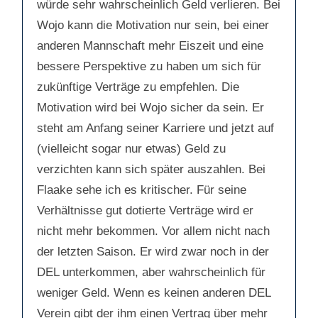
würde sehr wahrscheinlich Geld verlieren. Bei
Wojo kann die Motivation nur sein, bei einer
anderen Mannschaft mehr Eiszeit und eine
bessere Perspektive zu haben um sich für
zukünftige Verträge zu empfehlen. Die
Motivation wird bei Wojo sicher da sein. Er
steht am Anfang seiner Karriere und jetzt auf
(vielleicht sogar nur etwas) Geld zu
verzichten kann sich später auszahlen. Bei
Flaake sehe ich es kritischer. Für seine
Verhältnisse gut dotierte Verträge wird er
nicht mehr bekommen. Vor allem nicht nach
der letzten Saison. Er wird zwar noch in der
DEL unterkommen, aber wahrscheinlich für
weniger Geld. Wenn es keinen anderen DEL
Verein gibt der ihm einen Vertrag über mehr