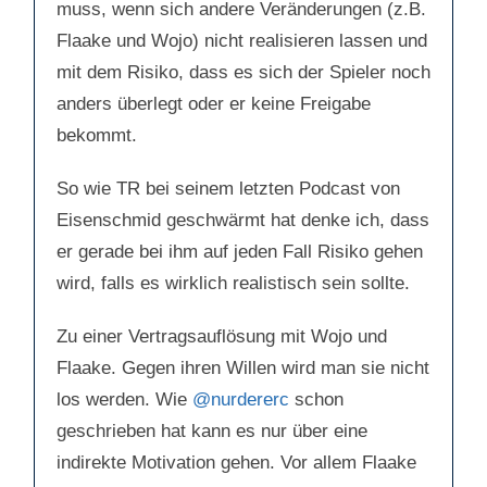
muss, wenn sich andere Veränderungen (z.B.
Flaake und Wojo) nicht realisieren lassen und
mit dem Risiko, dass es sich der Spieler noch
anders überlegt oder er keine Freigabe
bekommt.
So wie TR bei seinem letzten Podcast von
Eisenschmid geschwärmt hat denke ich, dass
er gerade bei ihm auf jeden Fall Risiko gehen
wird, falls es wirklich realistisch sein sollte.
Zu einer Vertragsauflösung mit Wojo und
Flaake. Gegen ihren Willen wird man sie nicht
los werden. Wie
@nurdererc
schon
geschrieben hat kann es nur über eine
indirekte Motivation gehen. Vor allem Flaake