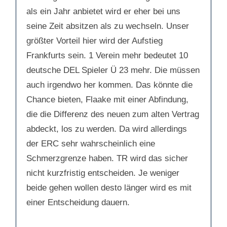
als ein Jahr anbietet wird er eher bei uns
seine Zeit absitzen als zu wechseln. Unser
größter Vorteil hier wird der Aufstieg
Frankfurts sein. 1 Verein mehr bedeutet 10
deutsche DEL Spieler Ü 23 mehr. Die müssen
auch irgendwo her kommen. Das könnte die
Chance bieten, Flaake mit einer Abfindung,
die die Differenz des neuen zum alten Vertrag
abdeckt, los zu werden. Da wird allerdings
der ERC sehr wahrscheinlich eine
Schmerzgrenze haben. TR wird das sicher
nicht kurzfristig entscheiden. Je weniger
beide gehen wollen desto länger wird es mit
einer Entscheidung dauern.