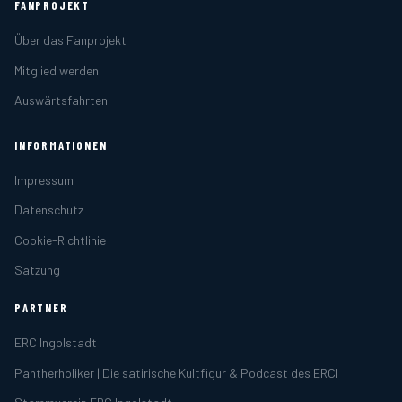
FANPROJEKT
Über das Fanprojekt
Mitglied werden
Auswärtsfahrten
INFORMATIONEN
Impressum
Datenschutz
Cookie-Richtlinie
Satzung
PARTNER
ERC Ingolstadt
Pantherholiker | Die satirische Kultfigur & Podcast des ERCI