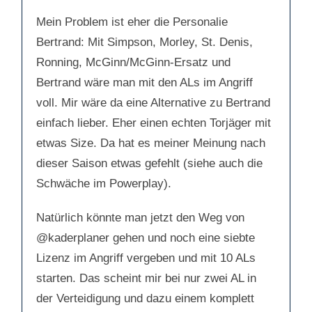
Mein Problem ist eher die Personalie
Bertrand: Mit Simpson, Morley, St. Denis,
Ronning, McGinn/McGinn-Ersatz und
Bertrand wäre man mit den ALs im Angriff
voll. Mir wäre da eine Alternative zu Bertrand
einfach lieber. Eher einen echten Torjäger mit
etwas Size. Da hat es meiner Meinung nach
dieser Saison etwas gefehlt (siehe auch die
Schwäche im Powerplay).
Natürlich könnte man jetzt den Weg von
@kaderplaner
gehen und noch eine siebte
Lizenz im Angriff vergeben und mit 10 ALs
starten. Das scheint mir bei nur zwei AL in
der Verteidigung und dazu einem komplett