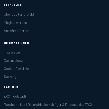
FANPROJEKT
Über das Fanprojekt
Mitglied werden
Auswärtsfahrten
INFORMATIONEN
Impressum
Datenschutz
Cookie-Richtlinie
Satzung
PARTNER
ERC Ingolstadt
Pantherholiker | Die satirische Kultfigur & Podcast des ERCI